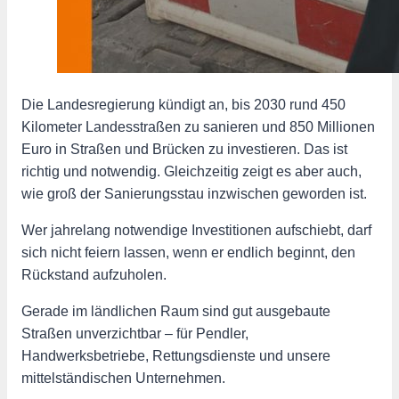
Die Landesregierung kündigt an, bis 2030 rund 450
Kilometer Landesstraßen zu sanieren und 850 Millionen
Euro in Straßen und Brücken zu investieren. Das ist
richtig und notwendig. Gleichzeitig zeigt es aber auch,
wie groß der Sanierungsstau inzwischen geworden ist.
Wer jahrelang notwendige Investitionen aufschiebt, darf
sich nicht feiern lassen, wenn er endlich beginnt, den
Rückstand aufzuholen.
Gerade im ländlichen Raum sind gut ausgebaute
Straßen unverzichtbar – für Pendler,
Handwerksbetriebe, Rettungsdienste und unsere
mittelständischen Unternehmen.