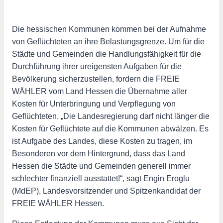
Die hessischen Kommunen kommen bei der Aufnahme
von Geflüchteten an ihre Belastungsgrenze. Um für die
Städte und Gemeinden die Handlungsfähigkeit für die
Durchführung ihrer ureigensten Aufgaben für die
Bevölkerung sicherzustellen, fordern die FREIE
WÄHLER vom Land Hessen die Übernahme aller
Kosten für Unterbringung und Verpflegung von
Geflüchteten. „Die Landesregierung darf nicht länger die
Kosten für Geflüchtete auf die Kommunen abwälzen. Es
ist Aufgabe des Landes, diese Kosten zu tragen, im
Besonderen vor dem Hintergrund, dass das Land
Hessen die Städte und Gemeinden generell immer
schlechter finanziell ausstattet!“, sagt Engin Eroglu
(MdEP), Landesvorsitzender und Spitzenkandidat der
FREIE WÄHLER Hessen.