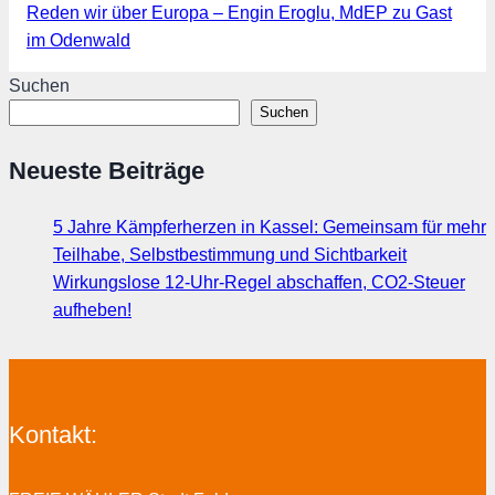
Reden wir über Europa – Engin Eroglu, MdEP zu Gast
im Odenwald
Suchen
Suchen
Neueste Beiträge
5 Jahre Kämpferherzen in Kassel: Gemeinsam für mehr
Teilhabe, Selbstbestimmung und Sichtbarkeit
Wirkungslose 12-Uhr-Regel abschaffen, CO2-Steuer
aufheben!
Kontakt: