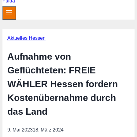
Aktuelles Hessen
Aufnahme von
Geflüchteten: FREIE
WÄHLER Hessen fordern
Kostenübernahme durch
das Land
9. Mai 2023
18. März 2024