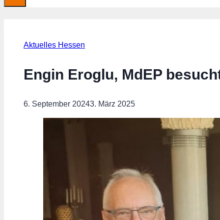
Aktuelles Hessen
Engin Eroglu, MdEP besucht
6. September 2024
3. März 2025