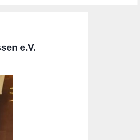
sen e.V.