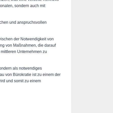
tionalen, sondern auch mit
ischen und anspruchsvollen
wischen der Notwendigkeit von
rung von Maßnahmen, die darauf
d mittleren Unternehmen zu
sondern als notwendiges
u von Bürokratie ist zu einem der
ird und somit zu einem