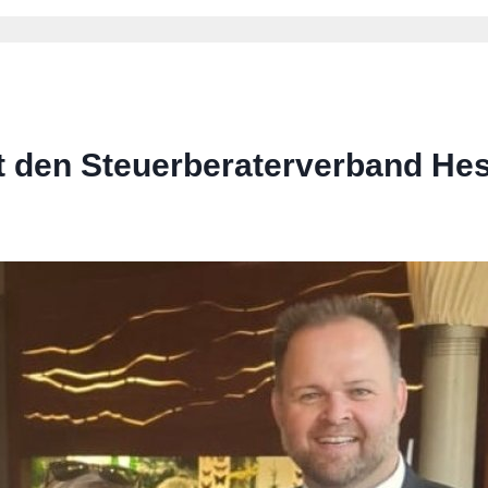
 den Steuerberaterverband Hes