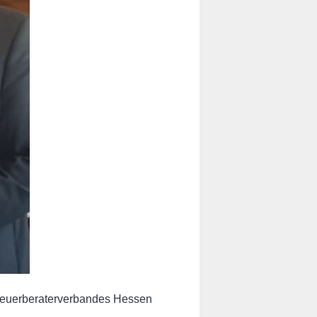
Steuerberaterverbandes Hessen