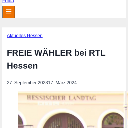
Aktuelles Hessen
FREIE WÄHLER bei RTL
Hessen
27. September 2023
17. März 2024