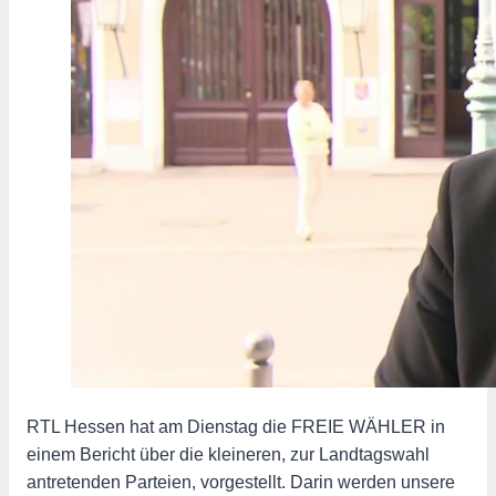
RTL Hessen hat am Dienstag die FREIE WÄHLER in
einem Bericht über die kleineren, zur Landtagswahl
antretenden Parteien, vorgestellt. Darin werden unsere