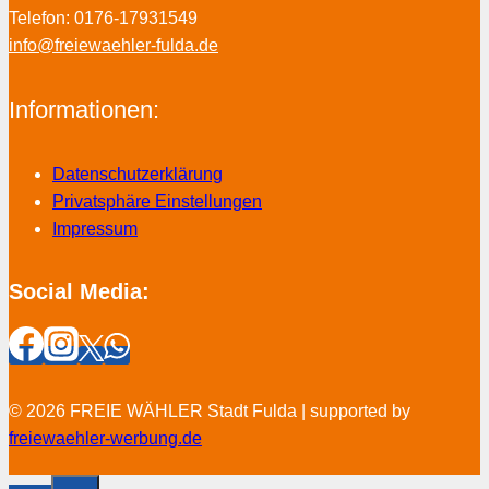
Telefon: 0176-17931549
info@freiewaehler-fulda.de
Informationen:
Datenschutzerklärung
Privatsphäre Einstellungen
Impressum
Social Media:
© 2026 FREIE WÄHLER Stadt Fulda | supported by
freiewaehler-werbung.de