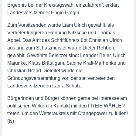
Ergebnis bei der Kreistagswahl einzufahren“, erklärt
Landesvorsitzender Engin Eroglu.
Zum Vorsitzenden wurde Liam Ulrich gewählt, als
Vertreter fungieren Henning Nitzsche und Thomas
Appel. Das Amt des Schriftführers übt Christian Ulrich
aus und zum Schatzmeister wurde Dieter Rehberg
gewählt. Gewählte Beisitzer sind: Leander Beier, Ulrich
Majunke, Klaus Bräutigam, Sabine Kraft-Marhenke und
Christian Brand. Geleitet wurde die
Gründungsversammlung von der stellvertretenden
Landesvorsitzenden Laura Schulz.
Bürgerinnen und Bürger können gerne bei Interesse am
politischen Wirken in Kontakt mit den FREIE WÄHLER
treten, um den Wetteraukreis mit Orangepower zu füllen!
(ts)