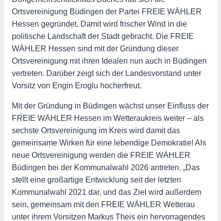
Ortsvereinigung Büdingen der Partei FREIE WÄHLER
Hessen gegründet. Damit wird frischer Wind in die
politische Landschaft der Stadt gebracht. Die FREIE
WÄHLER Hessen sind mit der Gründung dieser
Ortsvereinigung mit ihren Idealen nun auch in Büdingen
vertreten. Darüber zeigt sich der Landesvorstand unter
Vorsitz von Engin Eroglu hocherfreut.
Mit der Gründung in Büdingen wächst unser Einfluss der
FREIE WÄHLER Hessen im Wetteraukreis weiter – als
sechste Ortsvereinigung im Kreis wird damit das
gemeinsame Wirken für eine lebendige Demokratie! Als
neue Ortsvereinigung werden die FREIE WÄHLER
Büdingen bei der Kommunalwahl 2026 antreten. „Das
stellt eine großartige Entwicklung seit der letzten
Kommunalwahl 2021 dar, und das Ziel wird außerdem
sein, gemeinsam mit den FREIE WÄHLER Wetterau
unter ihrem Vorsitzen Markus Theis ein hervorragendes