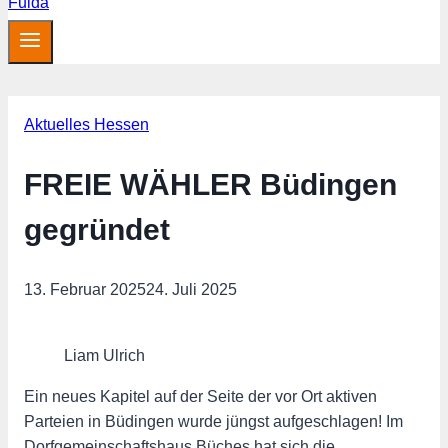
Aktuelles Hessen
FREIE WÄHLER Büdingen
gegründet
13. Februar 2025
24. Juli 2025
Liam Ulrich
Ein neues Kapitel auf der Seite der vor Ort aktiven
Parteien in Büdingen wurde jüngst aufgeschlagen! Im
Dorfgemeinschaftshaus Büches hat sich die