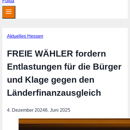
Aktuelles Hessen
FREIE WÄHLER fordern
Entlastungen für die Bürger
und Klage gegen den
Länderfinanzausgleich
4. Dezember 2024
6. Juni 2025