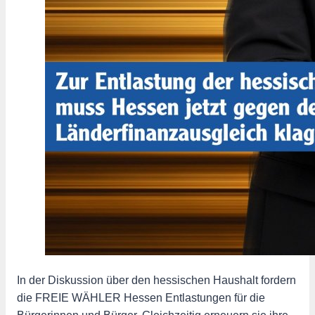
In der Diskussion über den hessischen Haushalt fordern
die FREIE WÄHLER Hessen Entlastungen für die