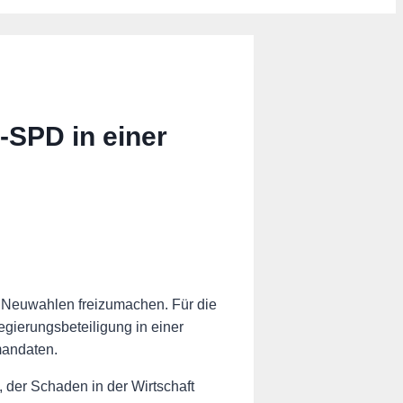
-SPD in einer
 Neuwahlen freizumachen. Für die
ierungsbeteiligung in einer
mandaten.
 der Schaden in der Wirtschaft