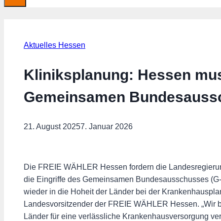
Aktuelles Hessen
Kliniksplanung: Hessen mu
Gemeinsamen Bundesaussc
21. August 2025
7. Januar 2026
Die FREIE WÄHLER Hessen fordern die Landesregierung
die Eingriffe des Gemeinsamen Bundesausschusses (G-B
wieder in die Hoheit der Länder bei der Krankenhauspla
Landesvorsitzender der FREIE WÄHLER Hessen. „Wir bra
Länder für eine verlässliche Krankenhausversorgung ver