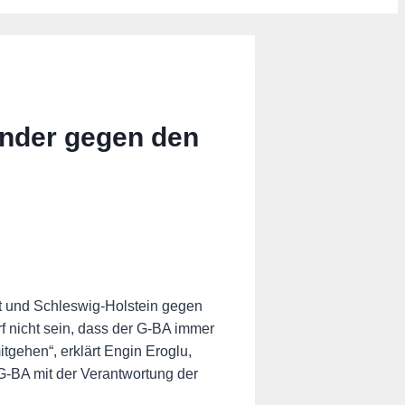
änder gegen den
 und Schleswig-Holstein gegen
 nicht sein, dass der G-BA immer
gehen“, erklärt Engin Eroglu,
-BA mit der Verantwortung der