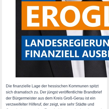
Die finanzielle Lage der hessischen Kommunen spitzt
sich dramatisch zu. Der jüngst veröffentlichte Brandbrief
der Bürgermeister aus dem Kreis Groß-Gerau ist ein
verzweifelter Hilferuf, der zeigt, wie sehr Städte und