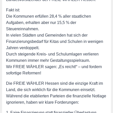
Fakt ist:
Die Kommunen erfüllen 28,4 % aller staatlichen
Aufgaben, erhalten aber nur 15,5 % der
Steuereinnahmen.
In vielen Städten und Gemeinden hat sich der
Finanzierungsbedarf für Kitas und Schulen in wenigen
Jahren verdoppelt.
Durch steigende Kreis- und Schulumlagen verlieren
Kommunen immer mehr Gestaltungsspielraum.
Wir FREIE WÄHLER sagen: „Es reicht!“ – und fordern
sofortige Reformen!
Die FREIE WÄHLER Hessen sind die einzige Kraft im
Land, die sich wirklich für die Kommunen einsetzt.
Während die etablierten Parteien die finanzielle Notlage
ignorieren, haben wir klare Forderungen:
1. Faire Finanzierung statt finanzieller Überlastung