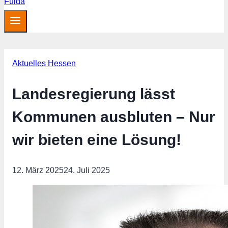
Aktuelles Hessen
Landesregierung lässt
Kommunen ausbluten – Nur
wir bieten eine Lösung!
12. März 2025
24. Juli 2025