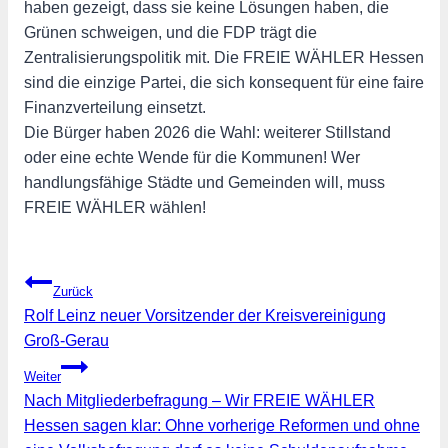
haben gezeigt, dass sie keine Lösungen haben, die
Grünen schweigen, und die FDP trägt die
Zentralisierungspolitik mit. Die FREIE WÄHLER Hessen
sind die einzige Partei, die sich konsequent für eine faire
Finanzverteilung einsetzt.
Die Bürger haben 2026 die Wahl: weiterer Stillstand
oder eine echte Wende für die Kommunen! Wer
handlungsfähige Städte und Gemeinden will, muss
FREIE WÄHLER wählen!
Beitragsnavigation
Zurück
Rolf Leinz neuer Vorsitzender der Kreisvereinigung
Groß-Gerau
Weiter
Nach Mitgliederbefragung – Wir FREIE WÄHLER
Hessen sagen klar: Ohne vorherige Reformen und ohne