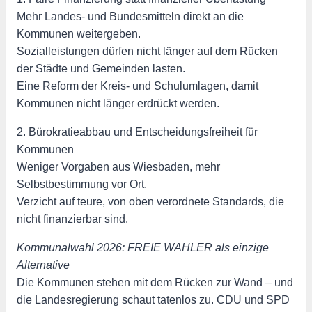
Mehr Landes- und Bundesmitteln direkt an die
Kommunen weitergeben.
Sozialleistungen dürfen nicht länger auf dem Rücken
der Städte und Gemeinden lasten.
Eine Reform der Kreis- und Schulumlagen, damit
Kommunen nicht länger erdrückt werden.
2. Bürokratieabbau und Entscheidungsfreiheit für
Kommunen
Weniger Vorgaben aus Wiesbaden, mehr
Selbstbestimmung vor Ort.
Verzicht auf teure, von oben verordnete Standards, die
nicht finanzierbar sind.
Kommunalwahl 2026: FREIE WÄHLER als einzige
Alternative
Die Kommunen stehen mit dem Rücken zur Wand – und
die Landesregierung schaut tatenlos zu. CDU und SPD