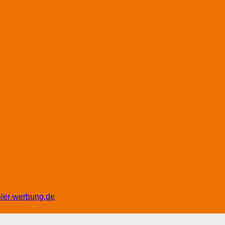
hler-werbung.de