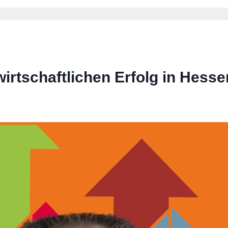
wirtschaftlichen Erfolg in Hesse