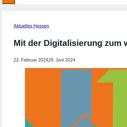
Aktuelles Hessen
Mit der Digitalisierung zum 
22. Februar 2024
28. Juni 2024