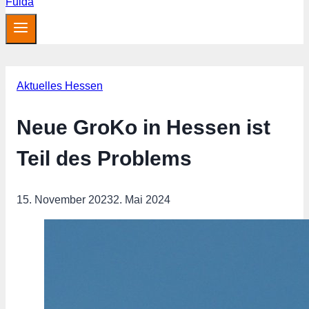
Aktuelles Hessen
Neue GroKo in Hessen ist
Teil des Problems
15. November 2023
2. Mai 2024