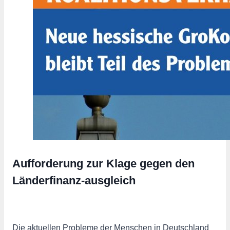
Aufforderung zur Klage gegen den
Länderfinanz-ausgleich
Die aktuellen Probleme der Menschen in Deutschland