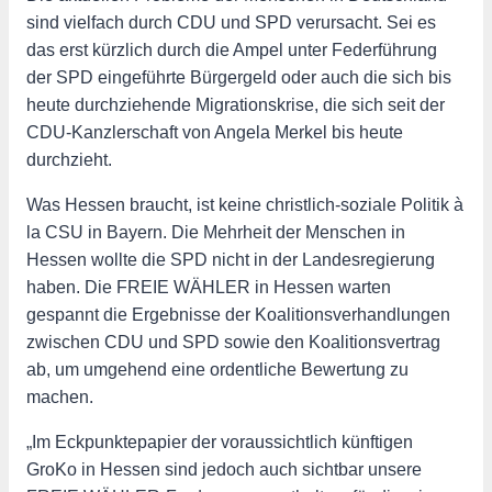
sind vielfach durch CDU und SPD verursacht. Sei es
das erst kürzlich durch die Ampel unter Federführung
der SPD eingeführte Bürgergeld oder auch die sich bis
heute durchziehende Migrationskrise, die sich seit der
CDU-Kanzlerschaft von Angela Merkel bis heute
durchzieht.
Was Hessen braucht, ist keine christlich-soziale Politik à
la CSU in Bayern. Die Mehrheit der Menschen in
Hessen wollte die SPD nicht in der Landesregierung
haben. Die FREIE WÄHLER in Hessen warten
gespannt die Ergebnisse der Koalitionsverhandlungen
zwischen CDU und SPD sowie den Koalitionsvertrag
ab, um umgehend eine ordentliche Bewertung zu
machen.
„Im Eckpunktepapier der voraussichtlich künftigen
GroKo in Hessen sind jedoch auch sichtbar unsere