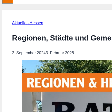
Aktuelles Hessen
Regionen, Städte und Geme
2. September 2024
3. Februar 2025