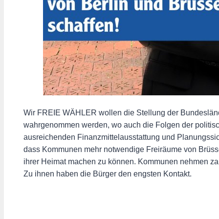
Wir FREIE WÄHLER wollen die Stellung der Bundeslände
wahrgenommen werden, wo auch die Folgen der politisc
ausreichenden Finanzmittelausstattung und Planungssi
dass Kommunen mehr notwendige Freiräume von Brüssel 
ihrer Heimat machen zu können. Kommunen nehmen zahlr
Zu ihnen haben die Bürger den engsten Kontakt.