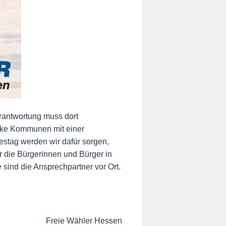
rantwortung muss dort
arke Kommunen mit einer
stag werden wir dafür sorgen,
 die Bürgerinnen und Bürger in
ind die Ansprechpartner vor Ort.
Freie Wähler Hessen