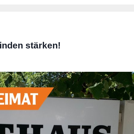
inden stärken!