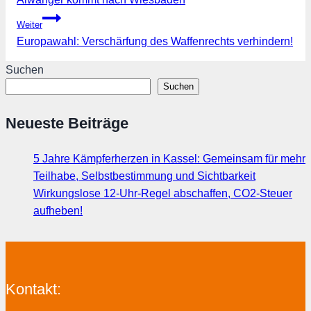
Weiter
Europawahl: Verschärfung des Waffenrechts verhindern!
Suchen
Suchen
Neueste Beiträge
5 Jahre Kämpferherzen in Kassel: Gemeinsam für mehr
Teilhabe, Selbstbestimmung und Sichtbarkeit
Wirkungslose 12-Uhr-Regel abschaffen, CO2-Steuer
aufheben!
Kontakt: