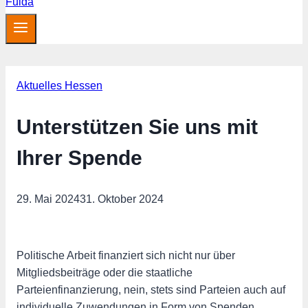
Aktuelles Hessen
Unterstützen Sie uns mit
Ihrer Spende
29. Mai 2024
31. Oktober 2024
Politische Arbeit finanziert sich nicht nur über
Mitgliedsbeiträge oder die staatliche
Parteienfinanzierung, nein, stets sind Parteien auch auf
individuelle Zuwendungen in Form von Spenden