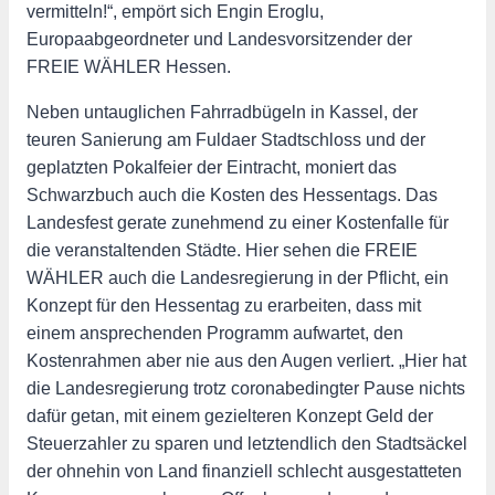
vermitteln!“, empört sich Engin Eroglu,
Europaabgeordneter und Landesvorsitzender der
FREIE WÄHLER Hessen.
Neben untauglichen Fahrradbügeln in Kassel, der
teuren Sanierung am Fuldaer Stadtschloss und der
geplatzten Pokalfeier der Eintracht, moniert das
Schwarzbuch auch die Kosten des Hessentags. Das
Landesfest gerate zunehmend zu einer Kostenfalle für
die veranstaltenden Städte. Hier sehen die FREIE
WÄHLER auch die Landesregierung in der Pflicht, ein
Konzept für den Hessentag zu erarbeiten, dass mit
einem ansprechenden Programm aufwartet, den
Kostenrahmen aber nie aus den Augen verliert. „Hier hat
die Landesregierung trotz coronabedingter Pause nichts
dafür getan, mit einem gezielteren Konzept Geld der
Steuerzahler zu sparen und letztendlich den Stadtsäckel
der ohnehin von Land finanziell schlecht ausgestatteten