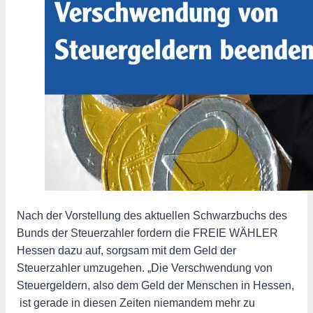
Nach der Vorstellung des aktuellen Schwarzbuchs des
Bunds der Steuerzahler fordern die FREIE WÄHLER
Hessen dazu auf, sorgsam mit dem Geld der
Steuerzahler umzugehen. „Die Verschwendung von
Steuergeldern, also dem Geld der Menschen in Hessen,
ist gerade in diesen Zeiten niemandem mehr zu