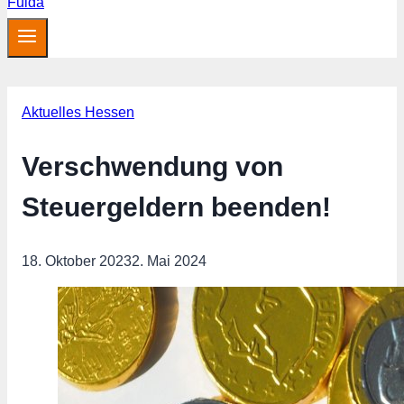
Aktuelles Hessen
Verschwendung von
Steuergeldern beenden!
18. Oktober 2023
2. Mai 2024