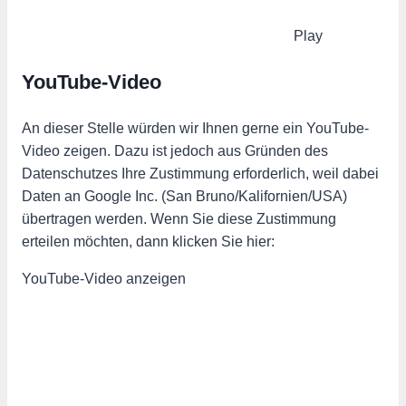
Play
YouTube-Video
An dieser Stelle würden wir Ihnen gerne ein YouTube-
Video zeigen. Dazu ist jedoch aus Gründen des
Datenschutzes Ihre Zustimmung erforderlich, weil dabei
Daten an Google Inc. (San Bruno/Kalifornien/USA)
übertragen werden. Wenn Sie diese Zustimmung
erteilen möchten, dann klicken Sie hier:
YouTube-Video anzeigen