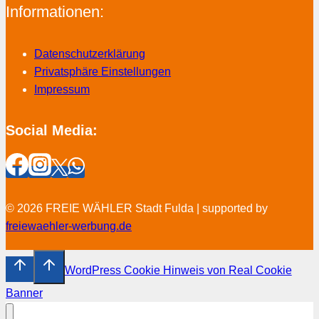
Informationen:
Datenschutzerklärung
Privatsphäre Einstellungen
Impressum
Social Media:
© 2026 FREIE WÄHLER Stadt Fulda | supported by
freiewaehler-werbung.de
WordPress Cookie Hinweis von Real Cookie
Banner