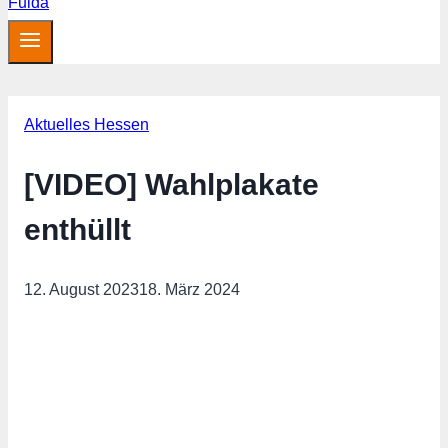
Aktuelles Hessen
[VIDEO] Wahlplakate
enthüllt
12. August 2023
18. März 2024