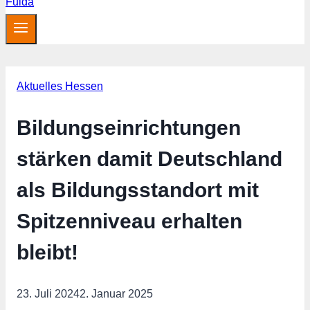
Aktuelles Hessen
Bildungseinrichtungen
stärken damit Deutschland
als Bildungsstandort mit
Spitzenniveau erhalten
bleibt!
23. Juli 2024
2. Januar 2025