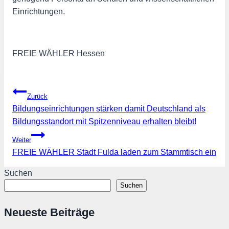
Einrichtungen.
FREIE WÄHLER Hessen
Beitragsnavigation
Zurück
Bildungseinrichtungen stärken damit Deutschland als
Bildungsstandort mit Spitzenniveau erhalten bleibt!
Weiter
FREIE WÄHLER Stadt Fulda laden zum Stammtisch ein
Suchen
Suchen
Neueste Beiträge