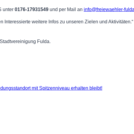
S unter
0176-17931549
und per Mail an
info@freiewaehler-fuld
n Interessierte weitere Infos zu unseren Zielen und Aktivitäten.
Stadtvereinigung Fulda.
dungsstandort mit Spitzenniveau erhalten bleibt!