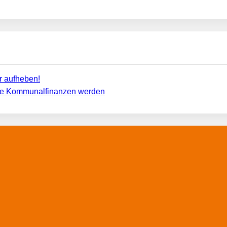
r aufheben!
utte Kommunalfinanzen werden