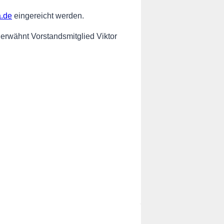
a.de
eingereicht werden.
“ erwähnt Vorstandsmitglied Viktor