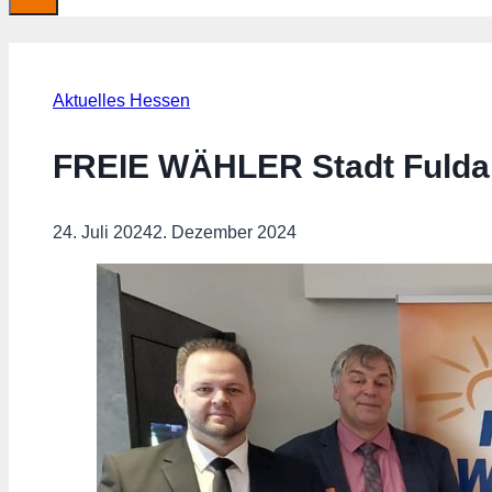
Aktuelles Hessen
FREIE WÄHLER Stadt Fulda 
24. Juli 2024
2. Dezember 2024