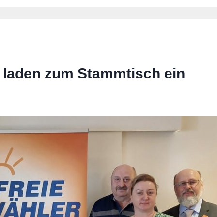
laden zum Stammtisch ein