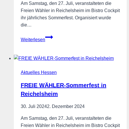
Am Samstag, den 27. Juli, veranstalteten die
Freien Wähler in Reichelsheim im Bistro Cockpit
ihr jährliches Sommerfest. Organisiert wurde
die…
FREIE
Weiterlesen
WÄHLER-
Sommerfest
in
Reichelsheim
Aktuelles Hessen
FREIE WÄHLER-Sommerfest in
Reichelsheim
30. Juli 2024
2. Dezember 2024
Am Samstag, den 27. Juli, veranstalteten die
Freien Wähler in Reichelsheim im Bistro Cockpit