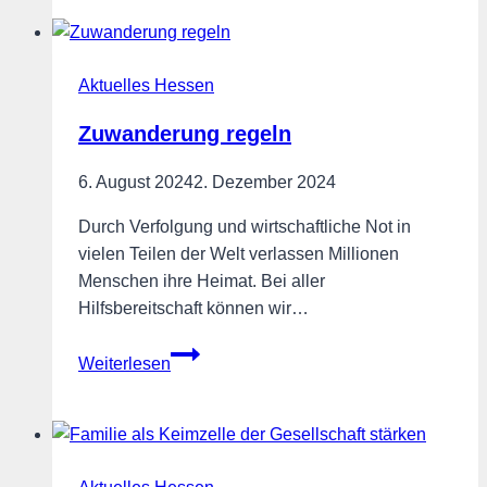
Aktuelles Hessen
Zuwanderung regeln
6. August 2024
2. Dezember 2024
Durch Verfolgung und wirtschaftliche Not in
vielen Teilen der Welt verlassen Millionen
Menschen ihre Heimat. Bei aller
Hilfsbereitschaft können wir…
Zuwanderung
Weiterlesen
regeln