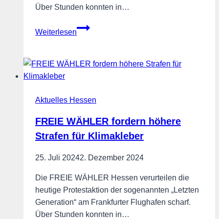
Über Stunden konnten in…
FREIE
Weiterlesen
WÄHLER
fordern
höhere
Strafen
für
Aktuelles Hessen
Klimakleber
FREIE WÄHLER fordern höhere
Strafen für Klimakleber
25. Juli 2024
2. Dezember 2024
Die FREIE WÄHLER Hessen verurteilen die
heutige Protestaktion der sogenannten „Letzten
Generation“ am Frankfurter Flughafen scharf.
Über Stunden konnten in…