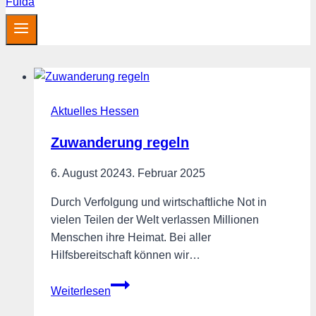
Aktuelles Hessen
Zuwanderung regeln
6. August 2024
3. Februar 2025
Durch Verfolgung und wirtschaftliche Not in
vielen Teilen der Welt verlassen Millionen
Menschen ihre Heimat. Bei aller
Hilfsbereitschaft können wir…
Zuwanderung
Weiterlesen
regeln