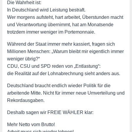
Die Wahrheit ist:
In Deutschland wird Leistung bestraft.
Wer morgens aufsteht, hart arbeitet, Überstunden macht
und Verantwortung übernimmt, hat am Monatsende
trotzdem immer weniger im Portemonnaie.
Während der Staat immer mehr kassiert, fragen sich
Millionen Menschen: „Warum bleibt mir eigentlich immer
weniger übrig?“
CDU, CSU und SPD reden von „Entlastung“:
die Realität auf der Lohnabrechnung sieht anders aus.
Deutschland braucht endlich wieder Politik für die
arbeitende Mitte. Nicht für immer neue Umverteilung und
Rekordausgaben.
Deshalb sagen wir FREIE WÄHLER klar:
Mehr Netto vom Brutto!
Arbeit muss sich wieder lohnen!