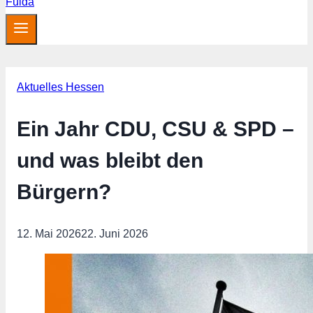
Aktuelles Hessen
Ein Jahr CDU, CSU & SPD –
und was bleibt den
Bürgern?
12. Mai 2026
22. Juni 2026