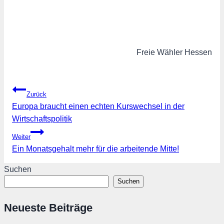
Freie Wähler Hessen
Beitragsnavigation
Zurück
Europa braucht einen echten Kurswechsel in der
Wirtschaftspolitik
Weiter
Ein Monatsgehalt mehr für die arbeitende Mitte!
Suchen
Suchen
Neueste Beiträge