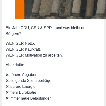
Ein Jahr CDU, CSU & SPD – und was bleibt den
Bürgern?
WENIGER Netto.
WENIGER Kaufkraft.
WENIGER Motivation zu arbeiten.
Aber dafür:
❌ höhere Abgaben
❌ steigende Sozialbeiträge
❌ teurere Energie
❌ mehr Bürokratie
❌ immer neue Belastungen