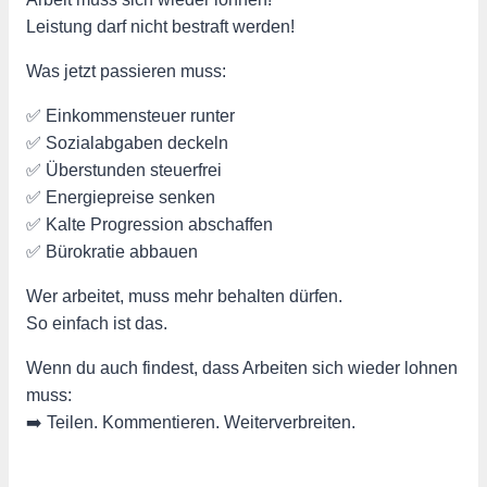
Leistung darf nicht bestraft werden!
Was jetzt passieren muss:
✅ Einkommensteuer runter
✅ Sozialabgaben deckeln
✅ Überstunden steuerfrei
✅ Energiepreise senken
✅ Kalte Progression abschaffen
✅ Bürokratie abbauen
Wer arbeitet, muss mehr behalten dürfen.
So einfach ist das.
Wenn du auch findest, dass Arbeiten sich wieder lohnen
muss:
➡️ Teilen. Kommentieren. Weiterverbreiten.