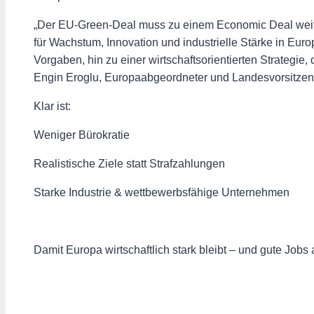
„Der EU-Green-Deal muss zu einem Economic Deal weiter
für Wachstum, Innovation und industrielle Stärke in Eur
Vorgaben, hin zu einer wirtschaftsorientierten Strategie, d
Engin Eroglu, Europaabgeordneter und Landesvorsit
Klar ist:
Weniger Bürokratie
Realistische Ziele statt Strafzahlungen
Starke Industrie & wettbewerbsfähige Unternehmen
Damit Europa wirtschaftlich stark bleibt – und gute Jobs 