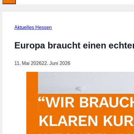
Aktuelles Hessen
Europa braucht einen echten
11. Mai 2026
22. Juni 2026