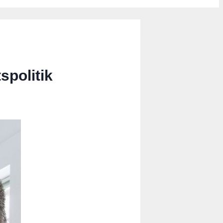
spolitik