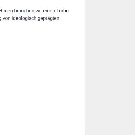
nehmen brauchen wir einen Turbo
eg von ideologisch geprägten