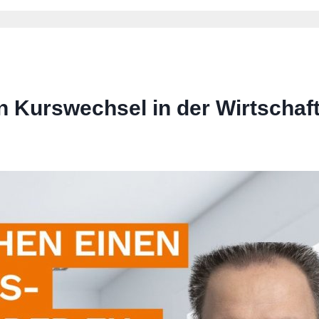
 Kurswechsel in der Wirtschaft